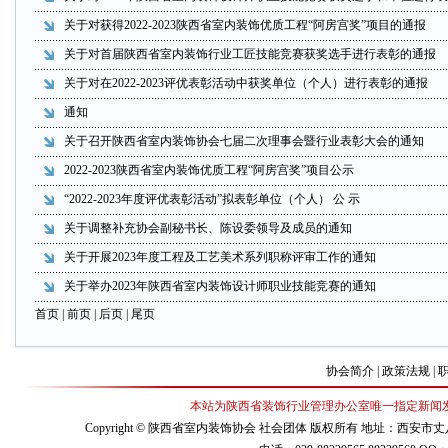
关于对获得2022-2023陕西省室内装饰优质工程“阿房宫奖”项目的通报
关于对首届陕西省室内装饰行业工匠技能竞赛获奖选手进行表彰的通报
关于对在2022-2023评优表彰活动中获奖单位（个人）进行表彰的通报
通知
关于召开陕西省室内装饰协会七届二次理事会暨行业表彰大会的通知
2022-2023陕西省室内装饰优质工程“阿房宫奖”项目公示
“2022-2023年度评优表彰活动”拟表彰单位（个人） 公 示
关于调整补充协会副秘书长、陈设委领导及成员的通知
关于开展2023年度工程及工艺美术系列职称评审工作的通知
关于举办2023年陕西省室内装饰设计师职业技能竞赛的通知
首页
| 前页 |
后页
|
尾页